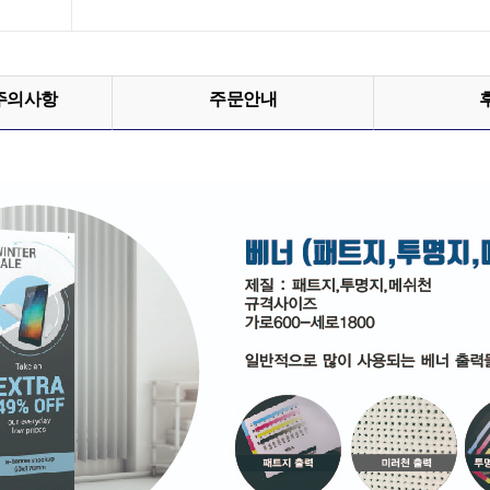
주의사항
주문안내