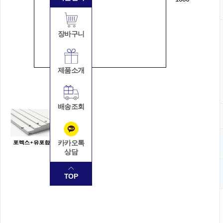
장바구니
제품소개
배송조회
카카오톡
상담
TOP