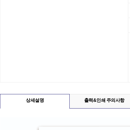
상세설명
출력&인쇄 주의사항