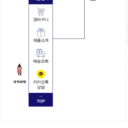
장바구니
제품소개
배송조회
카카오톡
상담
TOP